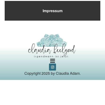
Impressum
Copyright 2025 by Claudia Adam.