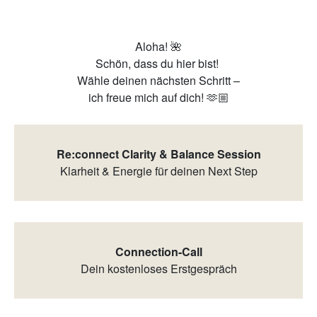
Aloha! 🌺
Schön, dass du hier bist!
Wähle deinen nächsten Schritt –
ich freue mich auf dich! 🫶🏼
Re:connect Clarity & Balance Session
Klarheit & Energie für deinen Next Step
Connection-Call
Dein kostenloses Erstgespräch