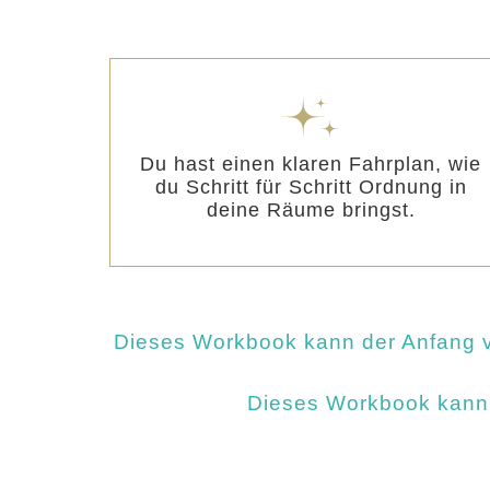
Du hast einen klaren Fahrplan, wie
du Schritt für Schritt Ordnung in
deine Räume bringst.
Dieses Workbook kann der Anfang vo
Dieses Workbook kann d