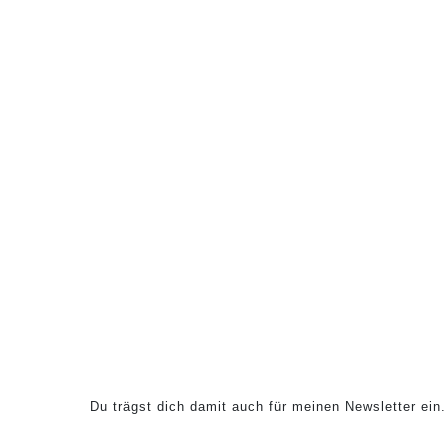
Du trägst dich damit auch für meinen Newsletter ei