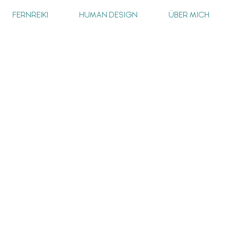
FERNREIKI
HUMAN DESIGN
ÜBER MICH