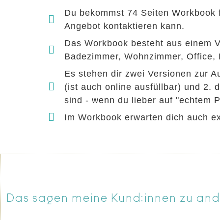
Du bekommst 74 Seiten Workbook für
Angebot kontaktieren kann.
Das Workbook besteht aus einem Vo
Badezimmer, Wohnzimmer, Office, Ki
Es stehen dir zwei Versionen zur A
(ist auch online ausfüllbar) und 2.
sind - wenn du lieber auf "echtem P
Im Workbook erwarten dich auch ex
Das sagen meine Kund:innen zu and