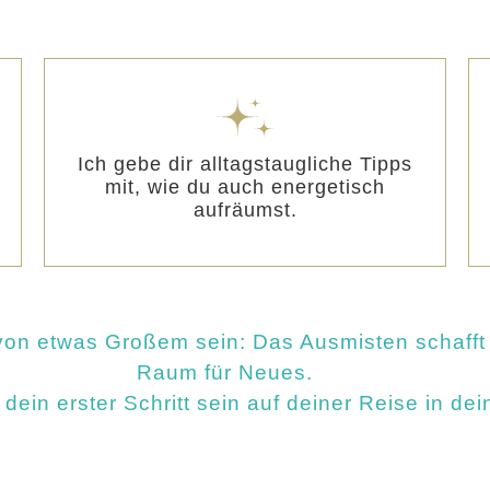
Ich gebe dir alltagstaugliche Tipps
mit, wie du auch energetisch
aufräumst.
n etwas Großem sein: Das Ausmisten schafft n
Raum für Neues.
ein erster Schritt sein auf deiner Reise in 