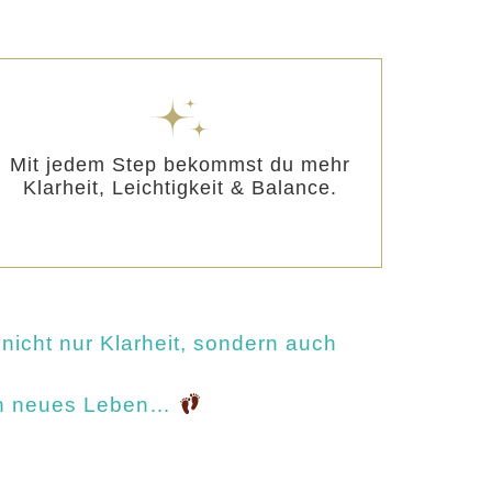
Mit jedem Step bekommst du mehr
Klarheit, Leichtigkeit & Balance.
icht nur Klarheit, sondern auch
dein neues Leben…