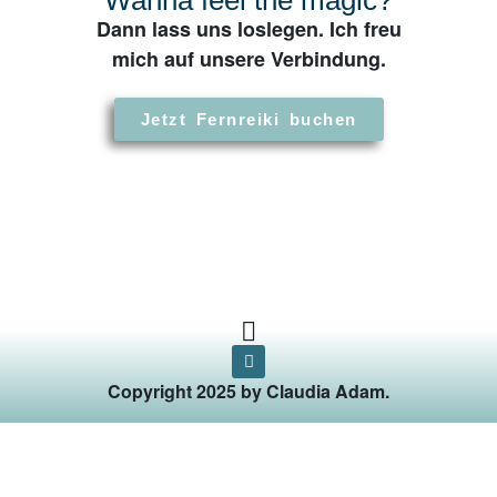
Dann lass uns loslegen. Ich freu
mich auf unsere Verbindung.
Jetzt Fernreiki buchen
Copyright 2025 by Claudia Adam.