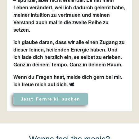
Leben verändert, weil ich dadurch gelernt habe,
meiner
Intuition zu vertrauen
und meinen
Verstand auch mal in die zweite Reihe zu
setzen.
Ich glaube daran, dass wir alle einen Zugang zu
dieser feinen, heilenden Energie haben. Und
ich lade dich herzlich ein
, es selbst zu erleben.
Ganz in deinem Tempo. Ganz in deinem Raum.
Wenn du Fragen hast, melde dich gern bei mir.
Ich freue mich auf dich. 🕊️
Jetzt Fernreiki buchen
Wanna feel the magic?