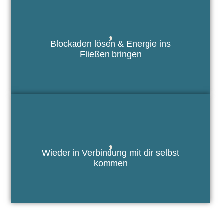
Blockaden lösen & Energie ins
Fließen bringen
Wieder in Verbindung mit dir selbst
kommen