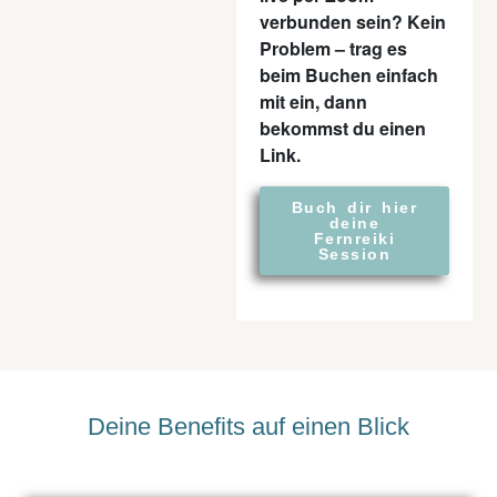
verbunden sein? Kein
Problem – trag es
beim Buchen einfach
mit ein, dann
bekommst du einen
Link.
Buch dir hier
deine
Fernreiki
Session
Deine Benefits auf einen Blick