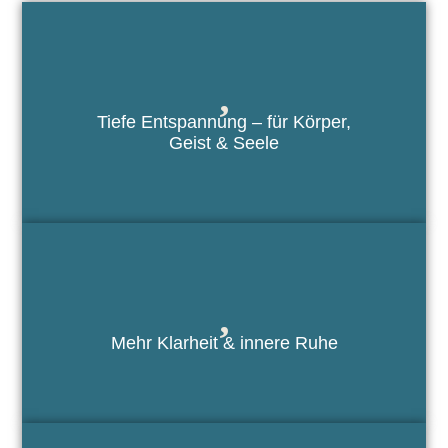
Tiefe Entspannung – für Körper,
Geist & Seele
Mehr Klarheit & innere Ruhe