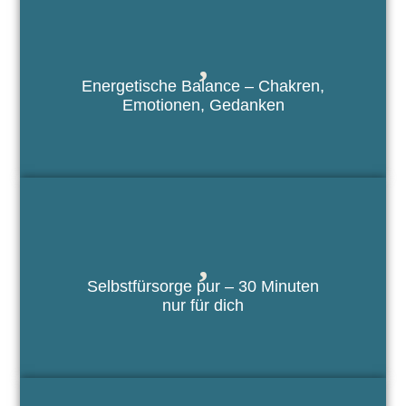
Energetische Balance – Chakren,
Emotionen, Gedanken
Selbstfürsorge pur – 30 Minuten
nur für dich