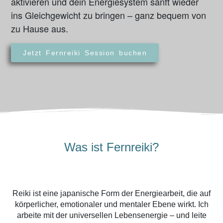
aktivieren und dein Energiesystem sanft wieder
ins Gleichgewicht zu bringen – ganz bequem von
zu Hause aus.
Jetzt Fernreiki Session buchen
Was ist Fernreiki?
Reiki ist eine japanische Form der Energiearbeit, die auf
körperlicher, emotionaler und mentaler Ebene wirkt. Ich
arbeite mit der universellen Lebensenergie – und leite