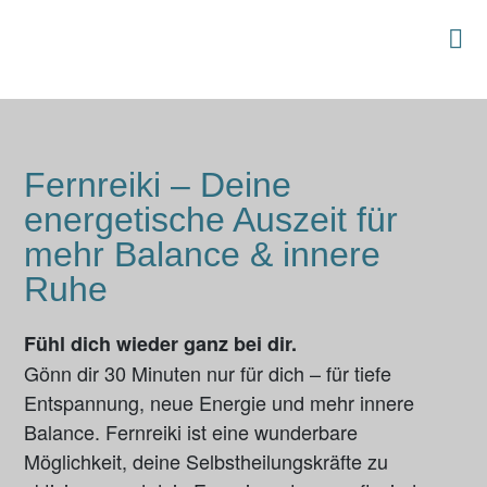
Fernreiki – Deine
energetische Auszeit für
mehr Balance & innere
Ruhe
Fühl dich wieder ganz bei dir.
Gönn dir 30 Minuten nur für dich – für tiefe
Entspannung, neue Energie und mehr innere
Balance. Fernreiki ist eine wunderbare
Möglichkeit, deine Selbstheilungskräfte zu