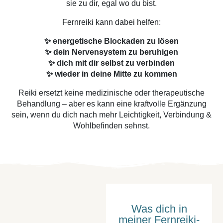
sie zu dir, egal wo du bist.
Fernreiki kann dabei helfen:
✨ energetische Blockaden zu lösen
✨ dein Nervensystem zu beruhigen
✨ dich mit dir selbst zu verbinden
✨ wieder in deine Mitte zu kommen
Reiki ersetzt keine medizinische oder therapeutische
Behandlung – aber es kann eine kraftvolle Ergänzung
sein, wenn du dich nach mehr Leichtigkeit, Verbindung &
Wohlbefinden sehnst.
Was dich in
meiner Fernreiki-